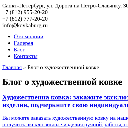
Cанкт-Петербург, ул. Дорога на Петро-Славянку, 3
+7 (812) 955-20-20
+7 (812) 777-20-20
info@kovkaburg.ru
О компании
Галерея
Блог
Контакты
Главная
»
Блог о художественной ковке
Блог о художественной ковке
Художественна ковка: закажите экскл
изделия, подчеркните свою индивидуал
Вы можете заказать художественную ковку на наш
получить эксклюзивные изделия ручной работы, 