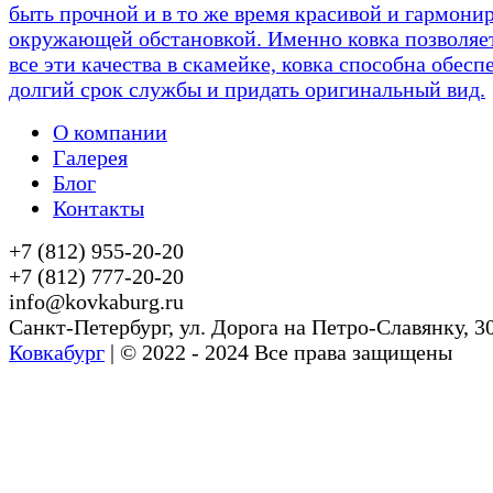
быть прочной и в то же время красивой и гармонир
окружающей обстановкой. Именно ковка позволяет
все эти качества в скамейке, ковка способна обесп
долгий срок службы и придать оригинальный вид.
О компании
Галерея
Блог
Контакты
+7 (812) 955-20-20
+7 (812) 777-20-20
info@kovkaburg.ru
Cанкт-Петербург, ул. Дорога на Петро-Славянку, 3
Ковкабург
| © 2022 - 2024 Все права защищены