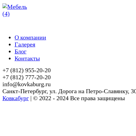
О компании
Галерея
Блог
Контакты
+7 (812) 955-20-20
+7 (812) 777-20-20
info@kovkaburg.ru
Cанкт-Петербург, ул. Дорога на Петро-Славянку, 3
Ковкабург
| © 2022 - 2024 Все права защищены