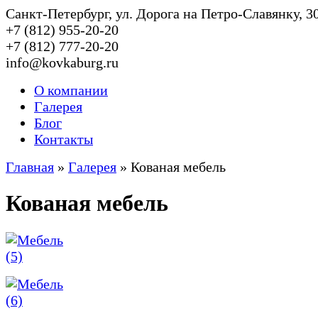
Cанкт-Петербург, ул. Дорога на Петро-Славянку, 3
+7 (812) 955-20-20
+7 (812) 777-20-20
info@kovkaburg.ru
О компании
Галерея
Блог
Контакты
Главная
»
Галерея
»
Кованая мебель
Кованая мебель